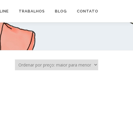
LINE
TRABALHOS
BLOG
CONTATO